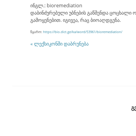
ინგლ.: bioremediation
დაბინძურებული უბნების გაწმენდა ცოცხალი 
გამოყენებით. იგივეა, რაც ბიოაღდგენა.
წყარო:
https://bio.dict.ge/ka/word/53961/bioremediation/
« ლექსიკონში დაბრუნება
გ