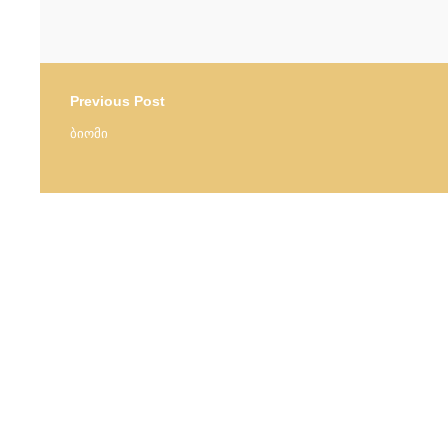
Previous Post
ბიომი