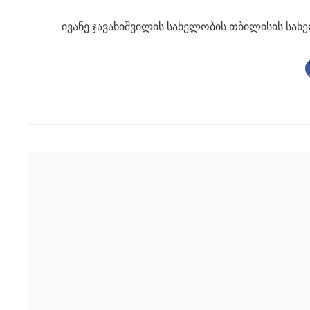
ივანე ჯავახიშვილის სახელობის თბილისის სახ
Post
navigation