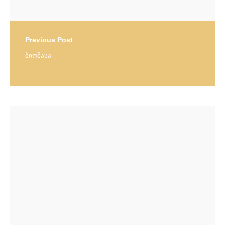
Previous Post
ბიომასა