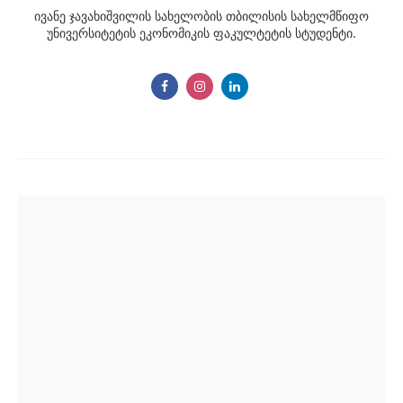
ივანე ჯავახიშვილის სახელობის თბილისის სახელმწიფო
უნივერსიტეტის ეკონომიკის ფაკულტეტის სტუდენტი.
Post
navigation