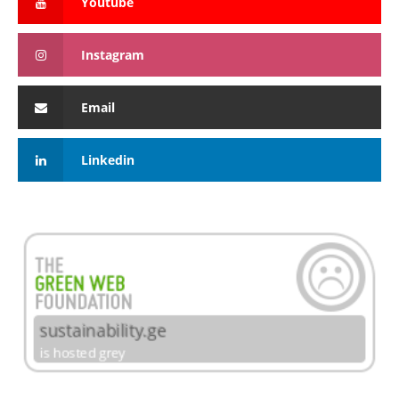
Youtube
Instagram
Email
Linkedin