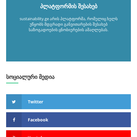
პლატფორმის შესახებ
sustainability.ge არის პლატფორმა, რომელიც ხელს
უწყობს მდგრადი განვითარების შესახებ
საზოგადოების ცნობიერების ამაღლებას.
სოციალური მედია
Twitter
Facebook