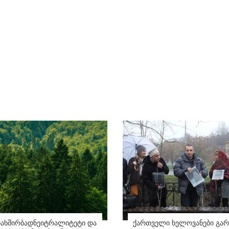
ნახშირბადნეიტრალიტეტი და
ქართველი ხელოვანები გარ