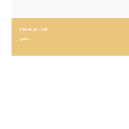
Previous Post
კიბო