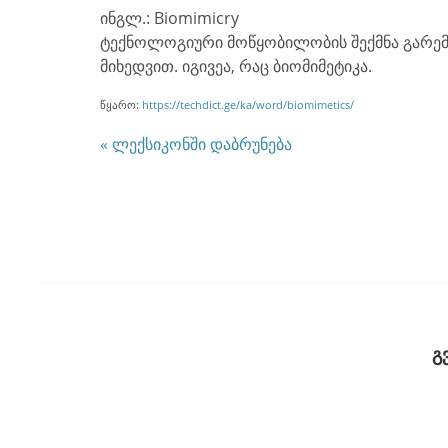
ინგლ.: Biomimicry
ტექნოლოგიური მოწყობილობის შექმნა გარემ
მიხედვით. იგივეა, რაც ბიომიმეტიკა.
წყარო:
https://techdict.ge/ka/word/biomimetics/
« ლექსიკონში დაბრუნება
გ