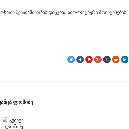
ოსთან შესაბამისობის დაცვით. ბიოლოგიური პრინციპების
ვანცა ლომიძე