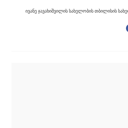
ივანე ჯავახიშვილის სახელობის თბილისის სახ
Post
navigation