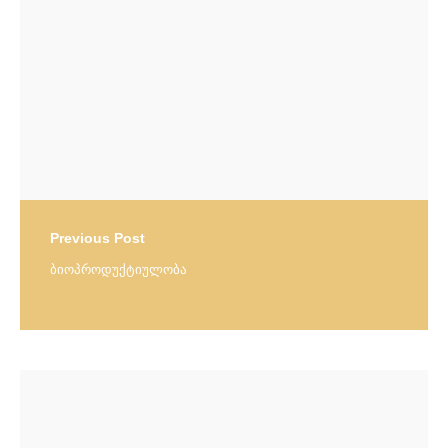
Previous Post
ბიოპროდუქტიულობა