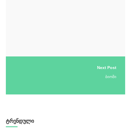
Next Post
ბიომი
ტრენდული