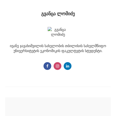
გვანცა ლომიძე
ივანე ჯავახიშვილის სახელობის თბილისის სახელმწიფო
უნივერსიტეტის ეკონომიკის ფაკულტეტის სტუდენტი.
Post
navigation