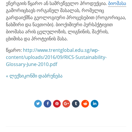
ენერგიის წყარო ან სამრეწველო პროდუქცია.
ბიომასა
გამორიცხავს ორგანულ მასალას, რომელიც
გარდაიქმნა გეოლოგიური პროცესებით (როგორიცაა,
ნახშირი და ნავთობი). ბიოქიმიური პერსპქტივით
ბიომასა არის ცელულოზის, ლიგნინის, შაქრის,
ცხიმისა და პროტეინის მასა.
წყარო:
http://www.trentglobal.edu.sg/wp-
content/uploads/2016/09/RICS-Sustainability-
Glossary-June-2010.pdf
« ლექსიკონში დაბრუნება