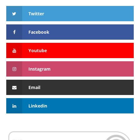
Twitter
Facebook
Youtube
Instagram
Email
Linkedin