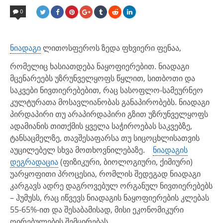
IN
0
ნიადაგი
ლითოსფეროს ზედა ფხვიერი ფენაა,
რომელიც ხასიათდება ნაყოფიერებით. ნიადაგი
მცენარეებს უზრუნველყოფს წყლით, სითბოთი და
საკვები ნივთიერებებით, რაც სასოფლო-სამეურნეო
კულტურათა მოსავლიანობას განაპირობებს. ნიადაგი
პირდაპირი თუ არაპირდაპირი გზით უზრუნველყოფს
ადამიანის თითქმის ყველა საჭიროებას საკვებზე,
ტანსაცმელზე, თავშესაფარსა თუ სიცოცხლისათვის
აუცილებელ სხვა მოთხოვნილებაზე.
ნიადაგის
დეგრადაცია
(ფიზიკური, ბიოლოგიური, ქიმიური)
უარყოფითი პროცესია, რომლის შედეგად ნიადაგი
კარგავს ადრე დაგროვებულ ორგანულ ნივთიერებებს
– ჰუმუსს, რაც იწვევს ნიადაგის ნაყოფიერების კლებას
55-65%-ით და შესაბამისად, მისი ეკონომიკური
ღირებულების შემცირებას.