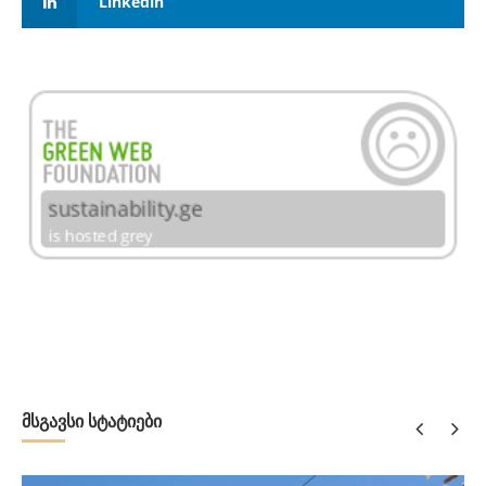
Linkedin
მსგავსი სტატიები