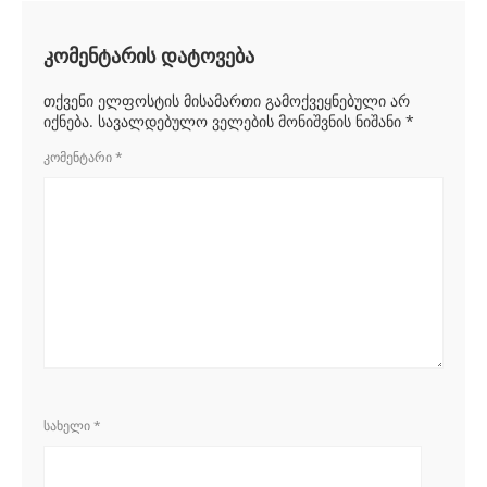
კომენტარის დატოვება
თქვენი ელფოსტის მისამართი გამოქვეყნებული არ
იქნება.
სავალდებულო ველების მონიშვნის ნიშანი
*
ᲙᲝᲛᲔᲜᲢᲐᲠᲘ
*
ᲡᲐᲮᲔᲚᲘ
*