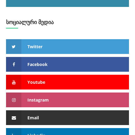
სოციალური მედია
Twitter
Facebook
Youtube
Instagram
Email