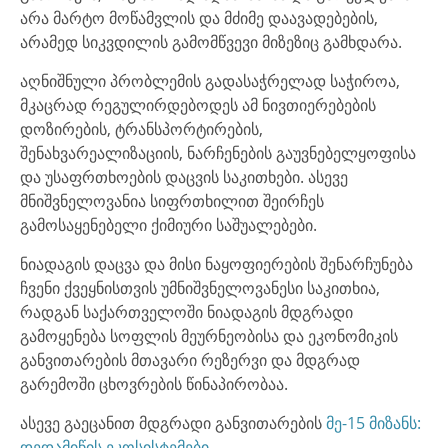
არა მარტო მოწამვლის და მძიმე დაავადებების,
არამედ სიკვდილის გამომწვევი მიზეზიც გამხდარა.
აღნიშნული პრობლემის გადასაჭრელად საჭიროა,
მკაცრად რეგულირდებოდეს ამ ნივთიერებების
დოზირების, ტრანსპორტირების,
შენახვარეალიზაციის, ნარჩენების გაუვნებელყოფისა
და უსაფრთხოების დაცვის საკითხები. ასევე
მნიშვნელოვანია სიფრთხილით შეირჩეს
გამოსაყენებელი ქიმიური საშუალებები.
ნიადაგის დაცვა და მისი ნაყოფიერების შენარჩუნება
ჩვენი ქვეყნისთვის უმნიშვნელოვანესი საკითხია,
რადგან საქართველოში ნიადაგის მდგრადი
გამოყენება სოფლის მეურნეობისა და ეკონომიკის
განვითარების მთავარი რეზერვი და მდგრად
გარემოში ცხოვრების წინაპირობაა.
ასევე გაეცანით მდგრადი განვითარების
მე-15 მიზანს:
დედამიწის ეკოსისტემები
.