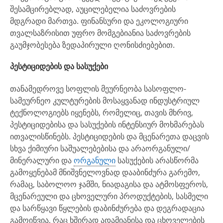
შესამცირებლად, აუცილებელია საძოვრების
მდგრადი მართვა. ფინანსური და ეკოლოგიური
თვალსაზრისით უფრო მომგებიანია საძოვრების
გაუმჯობესება ზედაპირული ღონისძიებებით.
პესტიციდების და სასუქები
თანამედროვე სოფლის მეურნეობა სასოფლო-
სამეურნეო კულტურების მოსაყვანად ინდუსტრიულ
ტექნოლოგიებს იყენებს, რომელიც, თავის მხრივ,
პესტიციდებისა და სასუქების ინტენსიურ მოხმარებას
ითვალისწინებს. პესტიციდების და მცენარეთა დაცვის
სხვა ქიმიური საშუალებებისა და არაორგანული/
მინერალური და
ორგანული
სასუქების არასწორმა
გამოყენებამ მნიშვნელოვნად დააბინძურა გარემო,
რამაც, საბოლოო ჯამში, ნიადაგისა და ატმოსფეროს,
მცენარეული და ცხოველური პროდუქტების, სასმელი
და სარწყავი წყლების დაბინძურება და დეგრადაცია
გამოიწვია, რაც ხშირად ადამიანისა და ცხოველების