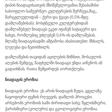
ტიპის ნიადაგისათვის მნიშვნელოვანია შესაბამისი
სასოფლო-სამეურნეო კულტურების შერჩევა,მაგ.,
მარცვლეულიდან – ქერი და ჭვავი (0,5%-მდე
დამლაშებისას). ბოსტნეული კულტურებიდან
დამლაშებულ ნიადაგს უკეთ იტანენ სატაცური და
ხახვი, რომლებიც უძლებენ 0,6%-ის დამლაშებას.
მლაშე ნიადაგისადმი ამტანობა ახასიათებთ: მსხალს,
ლეღვსა და ზეთისხილს.
დამლაშების თავიდან აცილების მიზნით, მოსავლის
აღების შემდეგ, ზაფხულში ნიადაგი უნდა აიჩეჩოს ან
გადაიხნას, რათა შემცირდეს აორთქლება.
ნიადაგის ეროზია
ნიადაგის ეროზია- ეს არის ნიადაგის ზედა, ყველაზე
ნაყოფიერი ფენის რღვევის, დაშლის პროცესი.
არსებობს ეროზიის სამი ძირითადი სახე: წყლისმიერი,
ქარისმიერი (ეოლური) და გეოლოგიური ეროზია.