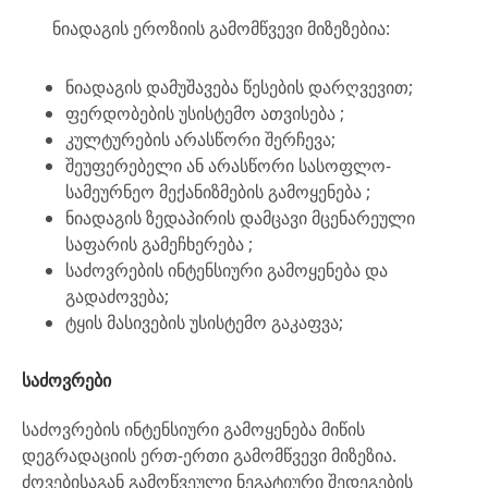
ნიადაგის ეროზიის გამომწვევი მიზეზებია:
ნიადაგის დამუშავება წესების დარღვევით;
ფერდობების უსისტემო ათვისება ;
კულტურების არასწორი შერჩევა;
შეუფერებელი ან არასწორი სასოფლო-
სამეურნეო მექანიზმების გამოყენება ;
ნიადაგის ზედაპირის დამცავი მცენარეული
საფარის გამეჩხერება ;
საძოვრების ინტენსიური გამოყენება და
გადაძოვება;
ტყის მასივების უსისტემო გაკაფვა;
საძოვრები
საძოვრების ინტენსიური გამოყენება მიწის
დეგრადაციის ერთ-ერთი გამომწვევი მიზეზია.
ძოვებისაგან გამოწვეული ნეგატიური შედეგების