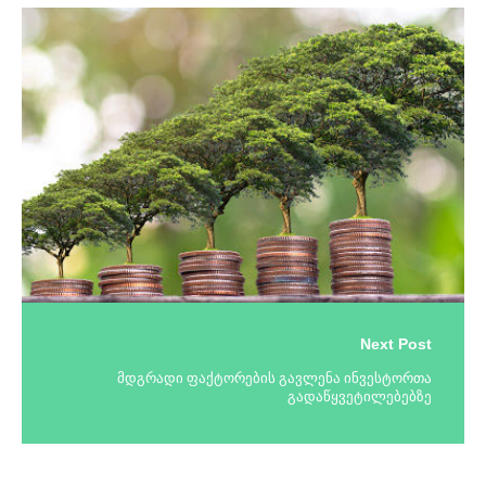
Next Post
მდგრადი ფაქტორების გავლენა ინვესტორთა
გადაწყვეტილებებზე