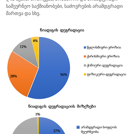
სამეურნეო საქმიანობები, საძოვრების არამდგრადი
მართვა და სხვ.