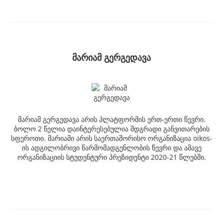
მარიამ გერგედავა
მარიამ გერგედავა არის პლატფორმის ერთ-ერთი წევრი.
ბოლო 2 წელია დაინტერესებულია მდგრადი განვითარების
სფეროთი. მარიამი არის საერთაშორისო ორგანიზაცია oikos-
ის ადგილობრივი წარმომადგენლობის წევრი და ამავე
ორგანიზაციის სტუდენტური პრეზიდენტი 2020-21 წლებში.