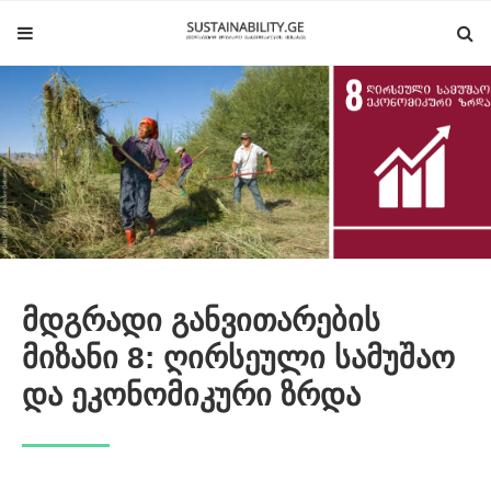
მდგრადი განვითარების
მიზანი 8: ღირსეული სამუშაო
და ეკონომიკური ზრდა