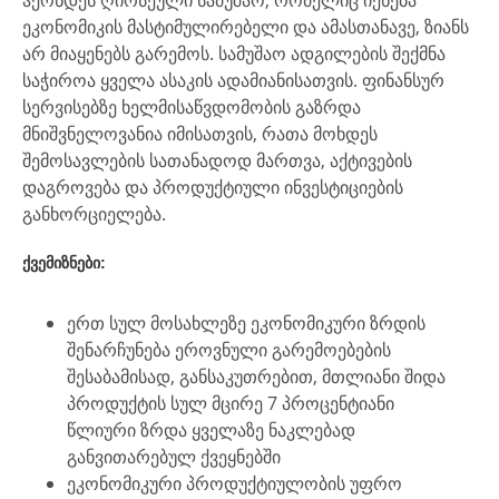
ეკონომიკის მასტიმულირებელი და ამასთანავე, ზიანს
არ მიაყენებს გარემოს. სამუშაო ადგილების შექმნა
საჭიროა ყველა ასაკის ადამიანისათვის. ფინანსურ
სერვისებზე ხელმისაწვდომობის გაზრდა
მნიშვნელოვანია იმისათვის, რათა მოხდეს
შემოსავლების სათანადოდ მართვა, აქტივების
დაგროვება და პროდუქტიული ინვესტიციების
განხორციელება.
ქვემიზნები:
ერთ სულ მოსახლეზე ეკონომიკური ზრდის
შენარჩუნება ეროვნული გარემოებების
შესაბამისად, განსაკუთრებით, მთლიანი შიდა
პროდუქტის სულ მცირე 7 პროცენტიანი
წლიური ზრდა ყველაზე ნაკლებად
განვითარებულ ქვეყნებში
ეკონომიკური პროდუქტიულობის უფრო