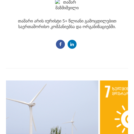
თამარი არის იურისტი 5+ წლიანი გამოცდილებით
საერთაშორისო კომპანიებსა და ორგანიზაციებში.
Post
navigation