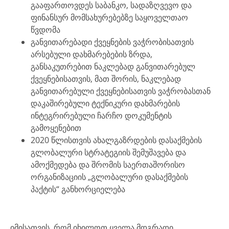
გააფართოვდეს საბანკო, სადაზღვევო და
ფინანსურ მომსახურებებზე საყოველთაო
წვდომა
განვითარებადი ქვეყნების ვაჭრობისათვის
არსებული დახმარებების ზრდა,
განსაკუთრებით ნაკლებად განვითარებულ
ქვეყნებისათვის, მათ შორის, ნაკლებად
განვითარებული ქვეყნებისათვის ვაჭრობასთან
დაკაშირებული ტექნიკური დახმარების
ინტეგრირებული ჩარჩო დოკუმენტის
გამოყენებით
2020 წლისთვის ახალგაზრდების დასაქმების
გლობალური სტრატეგიის შემუშავება და
ამოქმედება და შრომის საერთაშორისო
ორგანიზაციის „გლობალური დასაქმების
პაქტის“ განხორციელება
იმისათვის, რომ იხილოთ ყველა მდგრადი