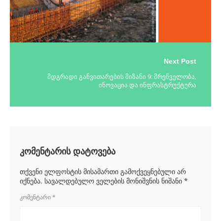
Next Post
მდგრადი განვითარების მიზანი 9: მრეწველობა,
ინოვაცია და ინფრასტრუქტურა
კომენტარის დატოვება
თქვენი ელფოსტის მისამართი გამოქვეყნებული არ
იქნება.
სავალდებულო ველების მონიშვნის ნიშანი
*
ᲙᲝᲛᲔᲜᲢᲐᲠᲘ
*