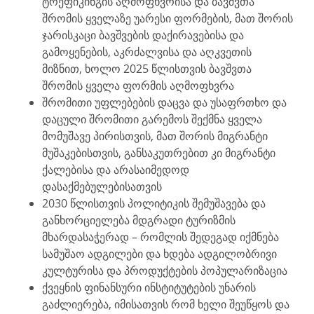
ტრეფიკინგის აღმოფხვრისა და ბავშვთა
შრომის ყველაზე უარესი ფორმების, მათ შორის
ჯარისკაცი ბავშვების დაქირავებისა და
გამოყენების, აკრძალვისა და აღკვეთის
მიზნით, ხოლო 2025 წლისთვის ბავშვთა
შრომის ყველა ფორმის აღმოფხვრა
შრომითი უფლებების დაცვა და უსაფრთხო და
დაცული შრომითი გარემოს შექმნა ყველა
მომუშავე პირისთვის, მათ შორის მიგრანტი
მუშაკებისთვის, განსაკუთრებით კი მიგრანტი
ქალებისა და არასაიმედოდ
დასაქმებულებისათვის
2030 წლისთვის პოლიტიკის შემუშავება და
განხორციელება მდგრადი ტურიზმის
მხარდასაჭერად – რომლის შედეგად იქმნება
სამუშაო ადგილები და ხდება ადგილობრივი
კულტურისა და პროდუქტების პოპულარიზაცია
ქვეყნის ფინანსური ინსტიტუტების უნარის
გაძლიერება, იმისათვის რომ ხელი შეუწყოს და