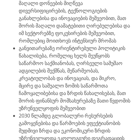
მაღალი დონეების მიღწევა
დივერსიფიცირების, ტექნოლოგიების
განახლებისა და ინოვაციების მეშვეობით, მათ
შორის მაღალი დამატებითი ღირებულებისა და
იმ სექტორებზე ფოკუსირების მეშვეობით,
რომლებიც მოითხოვს ინტენსიურ შრომას
განვითარებაზე ორიენტირებული პოლიტიკის
წახალისება, რომელიც ხელს შეუწყობს
საწარმოო საქმიანობას, ღირსეული სამუშაო
ადგილების შექმნას, მეწარმეობას,
კრეატიულობას და ინოვაციას, და მიკრო,
მცირე და საშუალო ზომის საწარმოთა
ჩამოყალიბებისა და ზრდის წახალისებას, მათ
შორის ფინანსურ მომსახურებაზე მათი წვდომის
უზრუნველყოფის მეშვეობით
2030 წლამდე გლობალური რესურსების
გამოყენებისა და წარმოების ეფექტიანობის
მუდმივი ზრდა და ეკონომიკური ზრდის
უზრუნველყოფა ეკოლოგიური დეგრადაციის