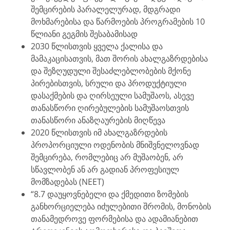
შემცირების პარალელურად, მდგრადი
მოხმარებისა და წარმოების პროგრამების 10
წლიანი გეგმის შესაბამისად
2030 წლისთვის ყველა ქალისა და
მამაკაცისათვის, მათ შორის ახალგაზრდებისა
და შეზღუდული შესაძლებლობების მქონე
პირებისთვის, სრული და პროდუქტიული
დასაქმების და ღირსეული სამუშაოს, ასევე
თანასწორი ღირებულების სამუშაოსთვის
თანასწორი ანაზღაურების მიღწევა
2020 წლისთვის იმ ახალგაზრდების
პროპორციული ოდენობის მნიშვნელოვნად
შემცირება, რომლებიც არ მუშაობენ, არ
სწავლობენ ან არ გადიან პროფესიულ
მომზადებას (NEET)
“8.7 დაუყოვნებელი და ქმედითი ზომების
განხორციელება იძულებითი შრომის, მონობის
თანამედროვე ფორმებისა და ადამიანებით