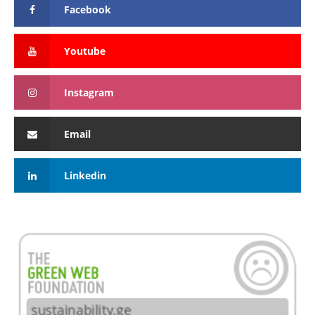
Facebook
Youtube
Instagram
Email
Linkedin