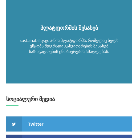
პლატფორმის შესახებ
sustainability.ge არის პლატფორმა, რომელიც ხელს
უწყობს მდგრადი განვითარების შესახებ
საზოგადოების ცნობიერების ამაღლებას.
სოციალური მედია
Twitter