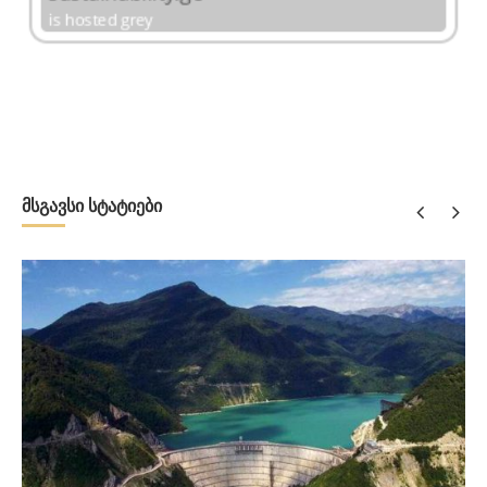
მსგავსი სტატიები