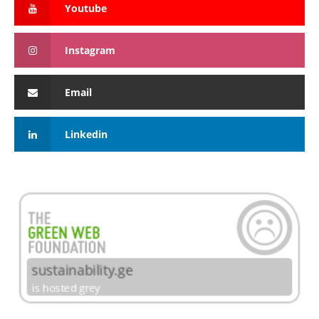
Youtube
Instagram
Email
Linkedin