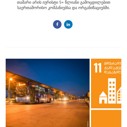
თამარი არის იურისტი 5+ წლიანი გამოცდილებით
საერთაშორისო კომპანიებსა და ორგანიზაციებში.
Post
navigation