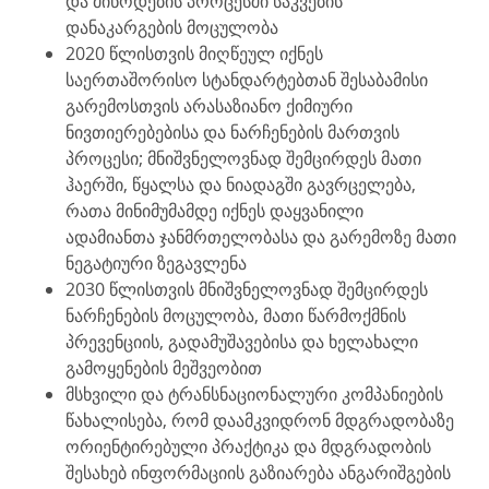
და მიწოდების პროცესში საკვების
დანაკარგების მოცულობა
2020 წლისთვის მიღწეულ იქნეს
საერთაშორისო სტანდარტებთან შესაბამისი
გარემოსთვის არასაზიანო ქიმიური
ნივთიერებებისა და ნარჩენების მართვის
პროცესი; მნიშვნელოვნად შემცირდეს მათი
ჰაერში, წყალსა და ნიადაგში გავრცელება,
რათა მინიმუმამდე იქნეს დაყვანილი
ადამიანთა ჯანმრთელობასა და გარემოზე მათი
ნეგატიური ზეგავლენა
2030 წლისთვის მნიშვნელოვნად შემცირდეს
ნარჩენების მოცულობა, მათი წარმოქმნის
პრევენციის, გადამუშავებისა და ხელახალი
გამოყენების მეშვეობით
მსხვილი და ტრანსნაციონალური კომპანიების
წახალისება, რომ დაამკვიდრონ მდგრადობაზე
ორიენტირებული პრაქტიკა და მდგრადობის
შესახებ ინფორმაციის გაზიარება ანგარიშგების