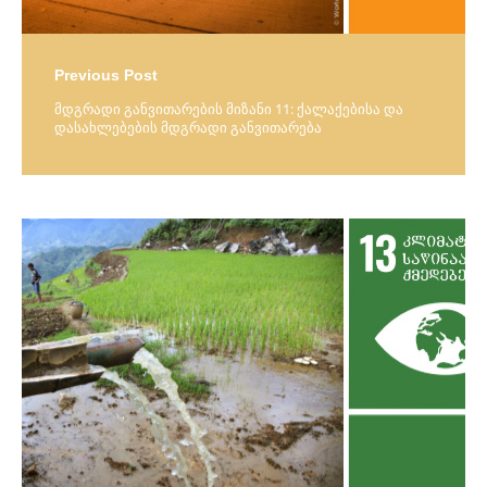
Previous Post
მდგრადი განვითარების მიზანი 11: ქალაქებისა და
დასახლებების მდგრადი განვითარება