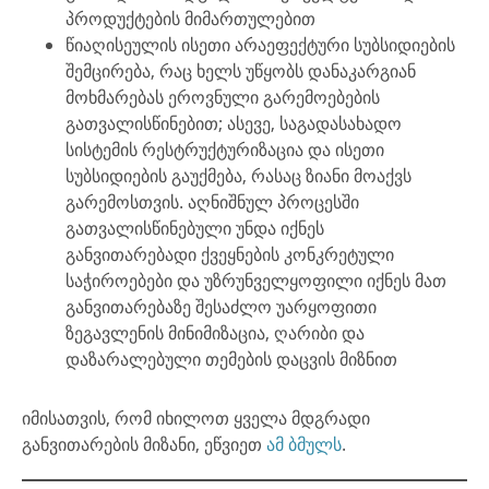
პროდუქტების მიმართულებით
წიაღისეულის ისეთი არაეფექტური სუბსიდიების
შემცირება, რაც ხელს უწყობს დანაკარგიან
მოხმარებას ეროვნული გარემოებების
გათვალისწინებით; ასევე, საგადასახადო
სისტემის რესტრუქტურიზაცია და ისეთი
სუბსიდიების გაუქმება, რასაც ზიანი მოაქვს
გარემოსთვის. აღნიშნულ პროცესში
გათვალისწინებული უნდა იქნეს
განვითარებადი ქვეყნების კონკრეტული
საჭიროებები და უზრუნველყოფილი იქნეს მათ
განვითარებაზე შესაძლო უარყოფითი
ზეგავლენის მინიმიზაცია, ღარიბი და
დაზარალებული თემების დაცვის მიზნით
იმისათვის, რომ იხილოთ ყველა მდგრადი
განვითარების მიზანი, ეწვიეთ
ამ ბმულს
.