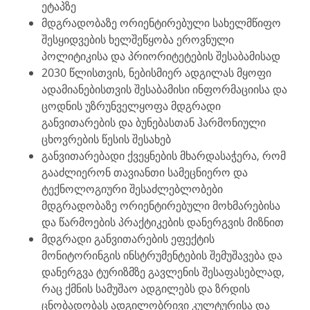
ეტაპზე
მდგრადობაზე ორიენტირებული სახელმწიფო
შესყიდვების ხელშეწყობა ეროვნული
პოლიტიკისა და პრიორიტეტების შესაბამისად
2030 წლისთვის, ნებისმიერ ადგილას მყოფი
ადამიანებისთვის შესაბამისი ინფორმაციისა და
ცოდნის უზრუნველყოფა მდგრადი
განვითარების და ბუნებასთან ჰარმონიული
ცხოვრების წესის შესახებ
განვითარებადი ქვეყნების მხარდასაჭერა, რომ
გააძლიერონ თავიანთი სამეცნიერო და
ტექნოლოგიური შესაძლებლობები
მდგრადობაზე ორიენტირებული მოხმარებისა
და წარმოების პრაქტიკების დანერგვის მიზნით
მდგრადი განვითარების ეფექტის
მონიტორინგის ინსტრუმენტების შემუშავება და
დანერგვა ტურიზმზე გავლენის შესაფასებლად,
რაც ქმნის სამუშაო ადგილებს და ზრდის
ცნობადობას ადგილობრივი კულტურისა და