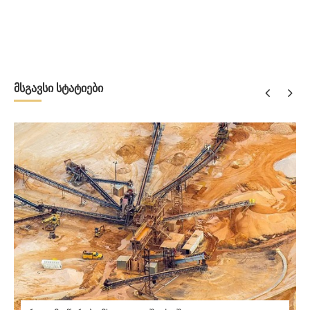
მსგავსი სტატიები