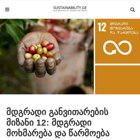
მდგრადი განვითარების
მიზანი 12: მდგრადი
მოხმარება და წარმოება