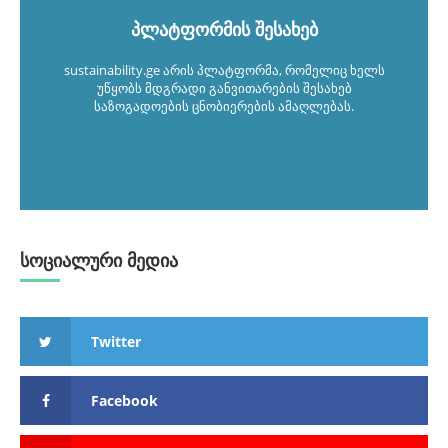
პლატფორმის შესახებ
sustainability.ge არის პლატფორმა, რომელიც ხელს
უწყობს მდგრადი განვითარების შესახებ
საზოგადოების ცნობიერების ამაღლებას.
სოციალური მედია
Twitter
Facebook