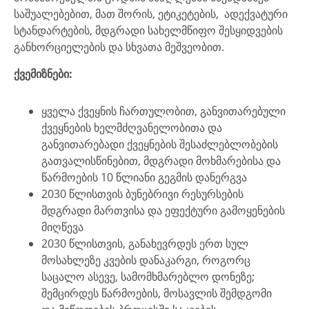
საშუალებებით, მათ შორის, ეტიკეტების, ადექვატური
სტანდარტების, მდგრადი სახელმწიფო შესყიდვების
განხორციელების და სხვათა მეშვეობით.
ქვემიზნები:
ყველა ქვეყნის ჩართულობით, განვითარებული
ქვეყნების ხელმძღვანელობითა და
განვითარებადი ქვეყნების შესაძლებლობების
გათვალისწინებით, მდგრადი მოხმარებისა და
წარმოების 10 წლიანი გეგმის დანერგვა
2030 წლისთვის ბუნებრივი რესურსების
მდგრადი მართვისა და ეფექტური გამოყენების
მიღწევა
2030 წლისთვის, განახევრდეს ერთ სულ
მოსახლეზე კვების დანაკარგი, როგორც
საცალო ასევე, სამომხმარებლო დონეზე;
შემცირდეს წარმოების, მოსავლის შემდგომი