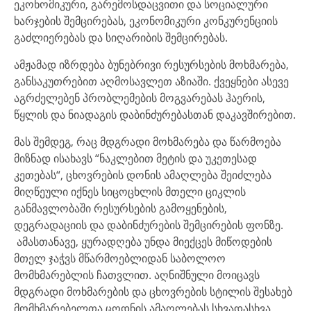
ეკონომიკური, გარემოსდაცვითი და სოციალური
ხარჯების შემცირებას, ეკონომიკური კონკურენციის
გაძლიერებას და სიღარიბის შემცირებას.
ამჟამად იზრდება ბუნებრივი რესურსების მოხმარება,
განსაკუთრებით აღმოსავლეთ აზიაში. ქვეყნები ასევე
აგრძელებენ პრობლემების მოგვარებას ჰაერის,
წყლის და ნიადაგის დაბინძურებასთან დაკავშირებით.
მას შემდეგ, რაც მდგრადი მოხმარება და წარმოება
მიზნად ისახავს “ნაკლებით მეტის და უკეთესად
კეთებას“, ცხოვრების დონის ამაღლება შეიძლება
მიღწეული იქნეს სიცოცხლის მთელი ციკლის
განმავლობაში რესურსების გამოყენების,
დეგრადაციის და დაბინძურების შემცირების ფონზე.
ამასთანავე, ყურადღება უნდა მიექცეს მიწოდების
მთელ ჯაჭვს მწარმოებლიდან საბოლოო
მომხმარებლის ჩათვლით. აღნიშნული მოიცავს
მდგრადი მოხმარების და ცხოვრების სტილის შესახებ
მომხმარებელთა ცოდნის ამაღლებას სხვადასხვა