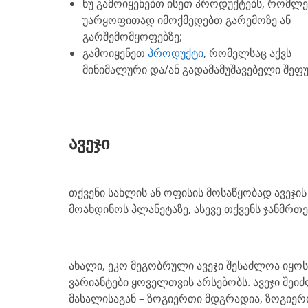
ნუ გამოიყენებთ ისეთ პროდუქტებს, რომლე
უარყოფითად იმოქმედებთ გარემოზე ან
გარშემომყოფებზე;
გამოიყენეთ
პროდუქტი
, რომელსაც აქვს
მინიმალური და/ან გადამამუშავებელი შეფუ
ავეჯი
თქვენი სახლის ან ოფისის მოსაწყობად ავეჯი
მოახდინოს პლანეტაზე, ასევე თქვენს ჯანმრთ
ახალი, ეკო მეგობრული ავეჯი შესაძლოა იყოს 
ვარიანტები ყოველთვის არსებობს. ავეჯი შეიძ
მასალისაგან – ზოგიერთი მდგრადია, ზოგიერ