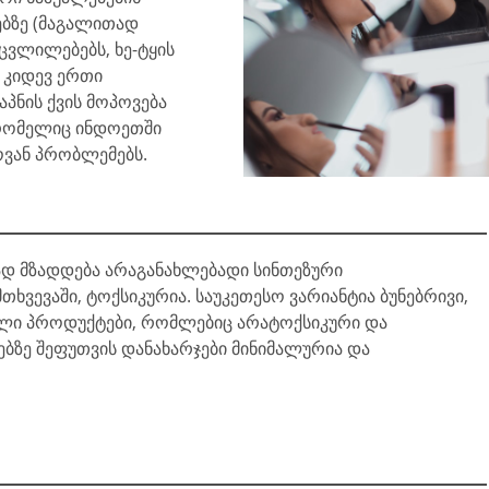
ბზე (მაგალითად
ცვლილებებს, ხე-ტყის
 კიდევ ერთი
პნის ქვის მოპოვება
 რომელიც ინდოეთში
ოვან პრობლემებს.
რად მზადდება არაგანახლებადი სინთეზური
ხვევაში, ტოქსიკურია. საუკეთესო ვარიანტია ბუნებრივი,
ული პროდუქტები, რომლებიც არატოქსიკური და
ბზე შეფუთვის დანახარჯები მინიმალურია და