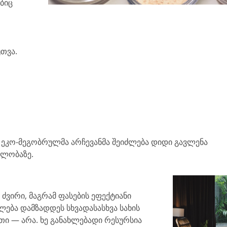
ბიც
თვა.
ს ეკო-მეგობრულმა არჩევანმა შეიძლება დიდი გავლენა
ელობაზე.
ძვირი, მაგრამ ფასების ეფექტიანი
ლება დამზადდეს სხვადასასხვა სახის
თი — არა. ხე განახლებადი რესურსია