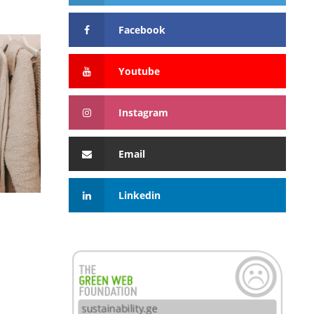
Facebook
Youtube
Instagram
Email
Linkedin