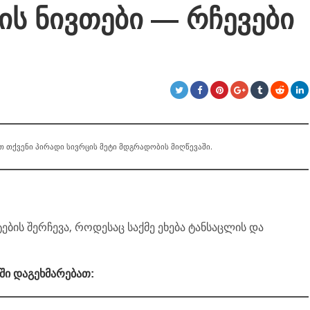
ის ნივთები — რჩევები
თ თქვენი პირადი სივრცის მეტი მდგრადობის მიღწევაში.
ის შერჩევა, როდესაც საქმე ეხება ტანსაცლის და
ში დაგეხმარებათ: