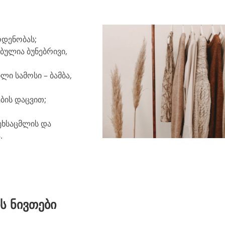
ოდენობას;
ბულია ბუნებრივი,
ლი სამოსი – ბამბა,
ბის დაცვით;
ეხსაცმლის და
.
ს ნივთები