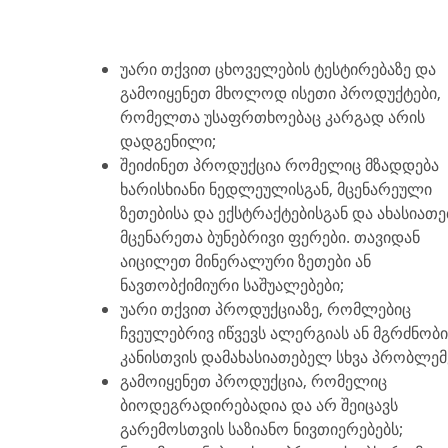
უარი თქვით ცხოველების ტესტირებაზე და
გამოიყენეთ მხოლოდ ისეთი პროდუქტები,
რომელთა უსაფრთხოებაც კარგად არის
დადგენილი;
შეიძინეთ პროდუქცია რომელიც მზადდება
ხარისხიანი ნედლეულისგან, მცენარეული
ზეთებისა და ექსტრაქტებისგან და ახასიათ
მცენარეთა ბუნებრივი ფერები. თავიდან
აიცილეთ მინერალური ზეთები ან
ნავთობქიმიური საშუალებები;
უარი თქვით პროდუქციაზე, რომლებიც
ჩვეულებრივ იწვევს ალერგიას ან მგრძნობ
კანისთვის დამახასიათებელ სხვა პრობლემ
გამოიყენეთ პროდუქცია, რომელიც
ბიოდეგრადირებადია და არ შეიცავს
გარემოსთვის საზიანო ნივთიერებებს;