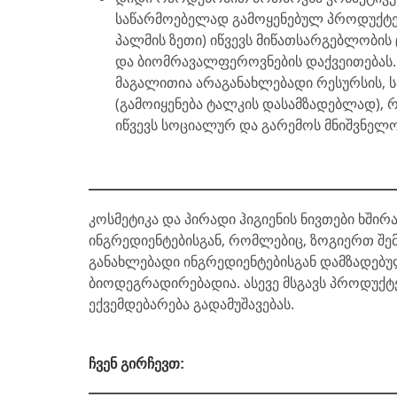
საწარმოებელად გამოყენებულ პროდუქტე
პალმის ზეთი) იწვევს მიწათსარგებლობის 
და ბიომრავალფეროვნების დაქვეითებას.
მაგალითია არაგანახლებადი რესურსის, სა
(გამოიყენება ტალკის დასამზადებლად),
იწვევს სოციალურ და გარემოს მნიშვნელ
კოსმეტიკა და პირადი ჰიგიენის ნივთები ხში
ინგრედიენტებისგან, რომლებიც, ზოგიერთ შემთ
განახლებადი ინგრედიენტებისგან დამზადებ
ბიოდეგრადირებადია. ასევე მსგავს პროდუქტე
ექვემდებარება გადამუშავებას.
ჩვენ გირჩევთ: