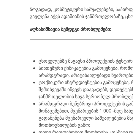
ზოგადად, კოსმეტიკური საშუალებები, საპირფ
გავლენა აქვს ადამიანის ჯანმრთელობაზე, ც
აღსანიშნავია შემდეგი პრობლემები:
ცხოველებზე მსგავსი პროდუქციის ტესტირ
სინთეზური ქიმიკატების გამოყენება, რო
არამდგრადი, არაგანახლებადი წყაროები
ტოქსიკური ინგრედიენტების გამოყენება
შემთხვევაში იწვევს დაავადებს, დეფექტებ
ჯანმრთელობის სხვა სერიოზულ პრობლემ
არამდგრადი ბუნებრივი პროდუქტების გა
მონაცემებით, მცენარეების 1 000 -მდე სახ
გადაშენება მცენარეული საშუალებების მ
მოთხოვნილების გამო;
დიდი რაოდენობით მოთხოვნა კოსმეტიკუ