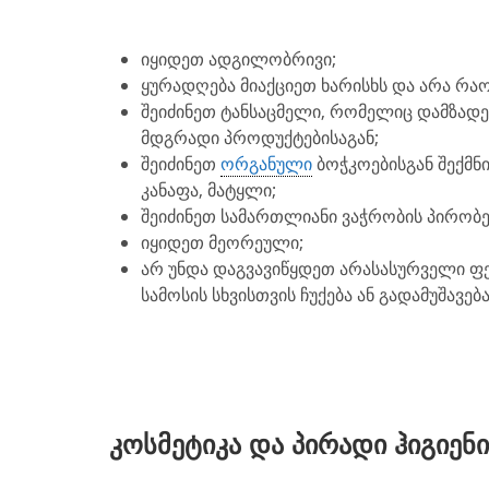
იყიდეთ ადგილობრივი;
ყურადღება მიაქციეთ ხარისხს და არა რა
შეიძინეთ ტანსაცმელი, რომელიც დამზადე
მდგრადი პროდუქტებისაგან;
შეიძინეთ
ორგანული
ბოჭკოებისგან შექმნი
კანაფა, მატყლი;
შეიძინეთ სამართლიანი ვაჭრობის პირობე
იყიდეთ მეორეული;
არ უნდა დაგვავიწყდეთ არასასურველი ფ
სამოსის სხვისთვის ჩუქება ან გადამუშავება
კოსმეტიკა და პირადი ჰიგიენი