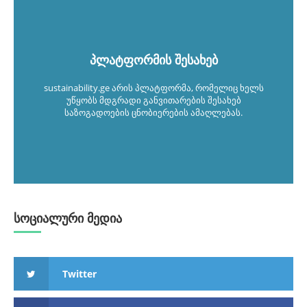
პლატფორმის შესახებ
sustainability.ge არის პლატფორმა, რომელიც ხელს
უწყობს მდგრადი განვითარების შესახებ
საზოგადოების ცნობიერების ამაღლებას.
სოციალური მედია
Twitter