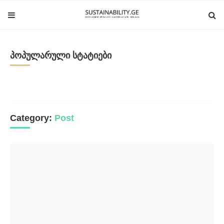
პოპულარული სტატიები
Category:
Post