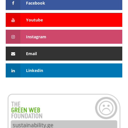
Facebook
Youtube
Instagram
Email
Linkedin