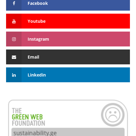
Facebook
Youtube
Instagram
Email
Linkedin