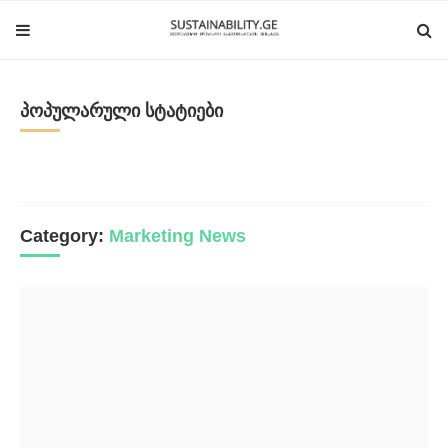
პოპულარული სტატიები
Category:
Marketing News