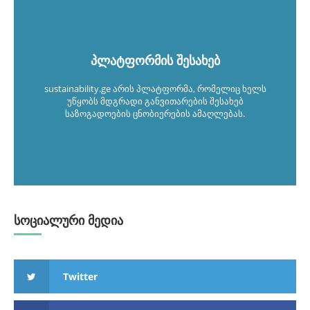
პლატფორმის შესახებ
sustainability.ge არის პლატფორმა, რომელიც ხელს
უწყობს მდგრადი განვითარების შესახებ
საზოგადოების ცნობიერების ამაღლებას.
სოციალური მედია
Twitter