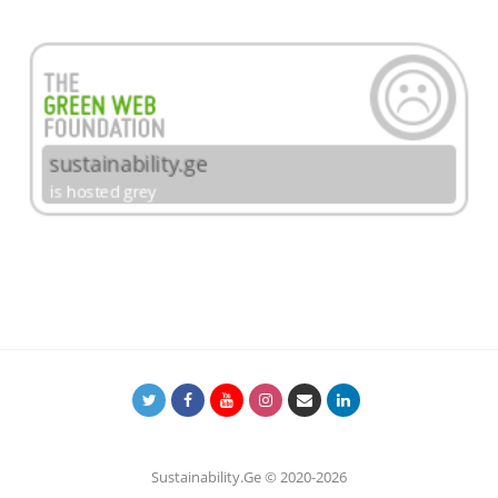
Sustainability.Ge © 2020-2026