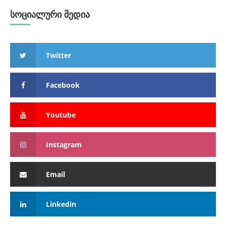
სოციალური მედია
Twitter
Facebook
Youtube
Instagram
Email
Linkedin