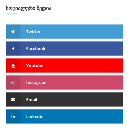
სოციალური მედია
Twitter
Facebook
Youtube
Instagram
Email
Linkedin