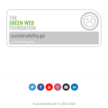
Sustainability.Ge © 2020-2026