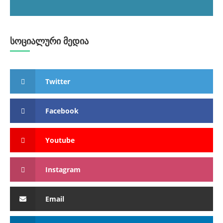
სოციალური მედია
Twitter
Facebook
Youtube
Instagram
Email