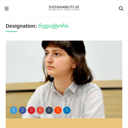
Designation:
რედაქტორი