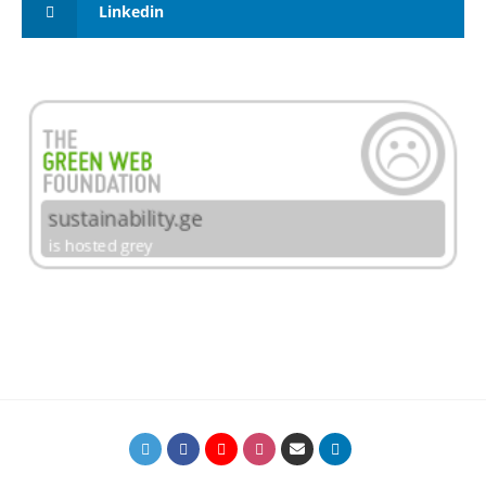
Linkedin