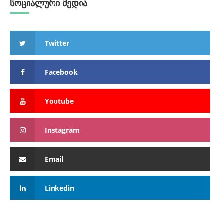
სოციალური მედია
Twitter
Facebook
Youtube
Instagram
Email
Linkedin