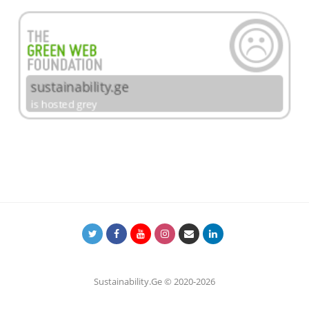
Sustainability.Ge © 2020-2026