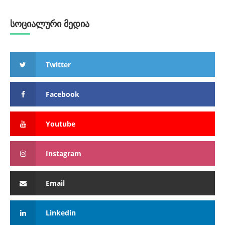
სოციალური მედია
Twitter
Facebook
Youtube
Instagram
Email
Linkedin