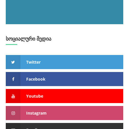
სოციალური მედია
Twitter
Facebook
Youtube
Instagram