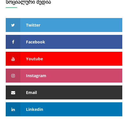
სოციალური მედია
Twitter
Facebook
Youtube
Instagram
Email
Linkedin