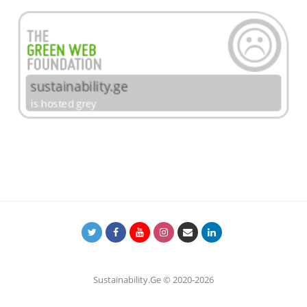
Sustainability.Ge © 2020-2026