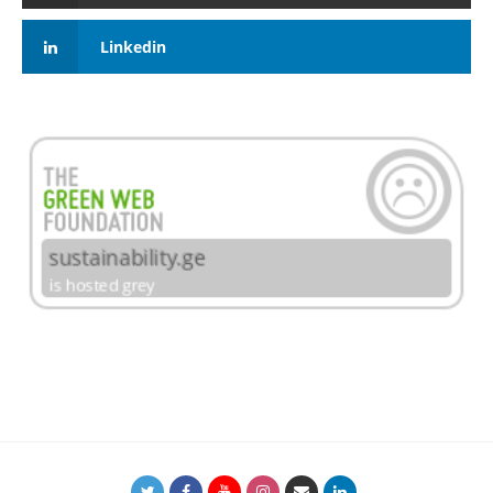
Linkedin