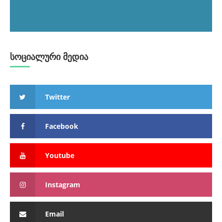
სოციალური მედია
Twitter
Facebook
Youtube
Instagram
Email