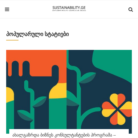
პოპულარული სტატიები
ახალგაზრდა ბიზნეს კონსულტანტების პროგრამა –